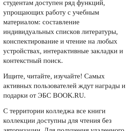
студентам доступен ряд функций,
упрощающих работу с учебным
материалом: составление
индивидуальных списков литературы,
конспектирование и чтение на любых
устройствах, интерактивные закладки и
контекстный поиск.
Ищите, читайте, изучайте! Самых
активных пользователей ждут награды и
подарки от ЭБС BOOK.RU.
С территории колледжа все книги
коллекции доступны для чтения без
авторизации. Для получения удаленного