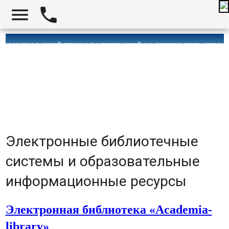


Электронные библиотечные
системы и образовательные
информационные ресурсы
Электронная библиотека «Academia-
library»