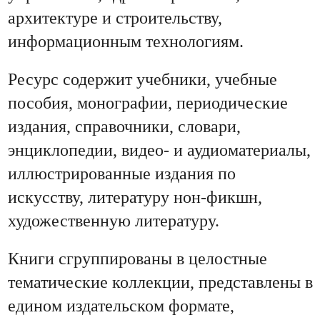
архитектуре и строительству,
информационным технологиям.
Ресурс содержит учебники, учебные
пособия, монографии, периодические
издания, справочники, словари,
энциклопедии, видео- и аудиоматериалы,
иллюстрированные издания по
искусству, литературу нон-фикшн,
художественную литературу.
Книги сгруппированы в целостные
тематические коллекции, представлены в
едином издательском формате,