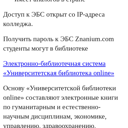
Доступ к ЭБС открыт со IP-адреса
колледжа.
Получить пароль к ЭБС Znanium.com
студенты могут в библиотеке
Электронно-библиотечная система
«Университетская библиотека online»
Основу «Университетской библиотеки
online» составляют электронные книги
по гуманитарным и естественно-
научным дисциплинам, экономике,
управлению, здравоохранению,