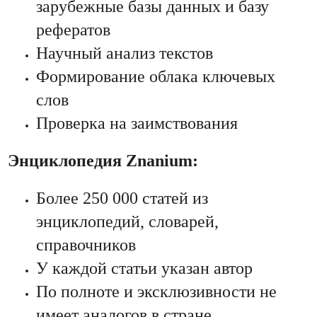
зарубежные базы данных и базу
рефератов
Научный анализ текстов
Формирование облака ключевых
слов
Проверка на заимствования
Энциклопедия Znanium:
Более 250 000 статей из
энциклопедий, словарей,
справочников
У каждой статьи указан автор
По полноте и эксклюзивности не
имеет аналогов в стране