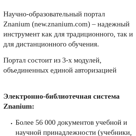
Научно-образовательный портал
Znanium (new.znanium.com) – надежный
инструмент как для традиционного, так и
для дистанционного обучения.
Портал состоит из 3-х модулей,
объединенных единой авторизацией
Электронно-библиотечная система
Znanium:
Более 56 000 документов учебной и
научной принадлежности (учебники,