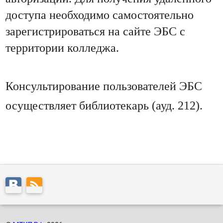
доступа необходимо самостоятельно
зарегистрироваться на сайте ЭБС с
территории колледжа.
Консультирование пользователей ЭБС
осуществляет библиотекарь (ауд. 212).