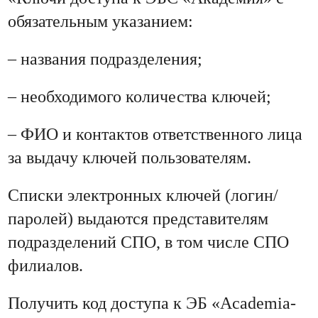
обязательным указанием:
– названия подразделения;
– необходимого количества ключей;
– ФИО и контактов ответственного лица
за выдачу ключей пользователям.
Списки электронных ключей (логин/
паролей) выдаются представителям
подразделений СПО, в том числе СПО
филиалов.
Получить код доступа к ЭБ «Academia-