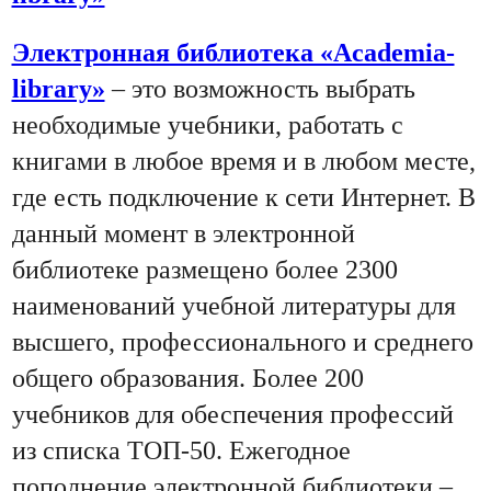
Электронная библиотека «Academia-
library»
– это возможность выбрать
необходимые учебники, работать с
книгами в любое время и в любом месте,
где есть подключение к сети Интернет. В
данный момент в электронной
библиотеке размещено более 2300
наименований учебной литературы для
высшего, профессионального и среднего
общего образования. Более 200
учебников для обеспечения профессий
из списка ТОП-50. Ежегодное
пополнение электронной библиотеки –