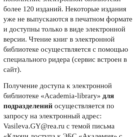
более 120 изданий. Некоторые издания
уже не выпускаются в печатном формате
и доступны только в виде электронной
версии. Чтение книг в электронной
библиотеке осуществляется с помощью
специального ридера (сервис встроен в
сайт).
Получение доступа к электронной
библиотеке «Academia-library»
для
подразделений
осуществляется по
запросу на электронный адрес:
Vasileva.GY@rea.ru с темой письма
«Ключи доступа к ЭБС «Академия» с