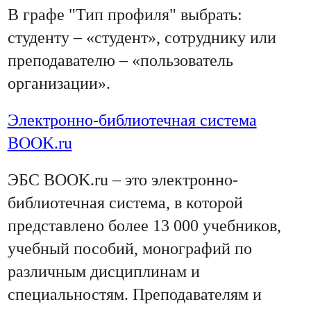
В графе "Тип профиля" выбрать:
студенту – «студент», сотруднику или
преподавателю – «пользователь
организации».
Электронно-библиотечная система
BOOK.ru
ЭБС BOOK.ru – это электронно-
библиотечная система, в которой
представлено более 13 000 учебников,
учебный пособий, монографий по
различным дисциплинам и
специальностям. Преподавателям и