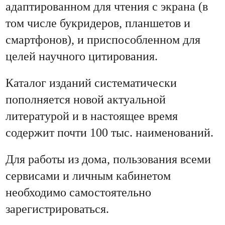
адаптированном для чтения с экрана (в
том числе букридеров, планшетов и
смартфонов), и приспособленном для
целей научного цитирования.
Каталог изданий систематически
пополняется новой актуальной
литературой и в настоящее время
содержит почти 100 тыс. наименований.
Для работы из дома, пользования всеми
сервисами и личным кабинетом
необходимо самостоятельно
зарегистрироваться.