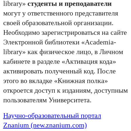
library»
студенты и преподаватели
могут у ответственного представителя
своей образовательной организации.
Необходимо зарегистрироваться на сайте
Электронной библиотеки «Academia-
library»
как физическое лицо, в Личном
кабинете в разделе «Активация кода»
активировать полученный код. После
этого во вкладке «Книжная полка»
откроется доступ к изданиям, доступным
пользователям Университета.
Научно-образовательный портал
Znanium (new.znanium.com)