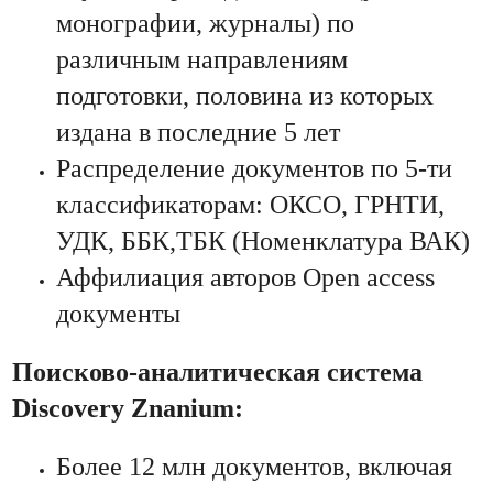
монографии, журналы) по
различным направлениям
подготовки, половина из которых
издана в последние 5 лет
Распределение документов по 5-ти
классификаторам: ОКСО, ГРНТИ,
УДК, ББК,ТБК (Номенклатура ВАК)
Аффилиация авторов Open access
документы
Поисково-аналитическая система
Discovery Znanium:
Более 12 млн документов, включая