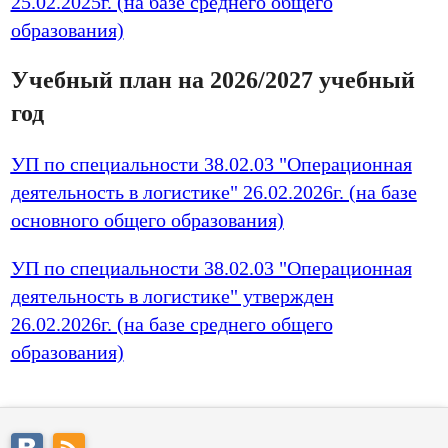
25.02.2025г. (на базе среднего общего
образования)
Учебный план на 2026/2027 учебный
год
УП по специальности 38.02.03 "Операционная
деятельность в логистике" 26.02.2026г. (на базе
основного общего образования)
УП по специальности 38.02.03 "Операционная
деятельность в логистике" утвержден
26.02.2026г. (на базе среднего общего
образования)