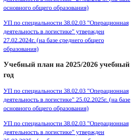
основного общего образования)
УП по специальности 38.02.03 "Операционная
деятельность в логистике" утвержден
27.02.2024г. (на базе среднего общего
образования)
Учебный план на 2025/2026 учебный
год
УП по специальности 38.02.03 "Операционная
деятельность в логистике" 25.02.2025г. (на базе
основного общего образования)
УП по специальности 38.02.03 "Операционная
деятельность в логистике" утвержден